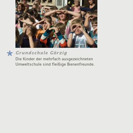
Grundschule Görzig
Die Kinder der mehrfach ausgezeichneten
Umweltschule sind fleißige Bienenfreunde.