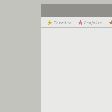
Termine
Projekte