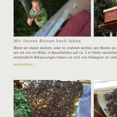
Wir lassen Bienen hoch leben
Wenn wir daran denken, oder es erahnen wollen, wie Bienen zu 
wir sie uns im Wald, in Baumhöhlen auf ca. 5 m Höhe vorstelle
letztendlich Behausungen haben sie sich von Anbeginn an selb
weiterlesen...