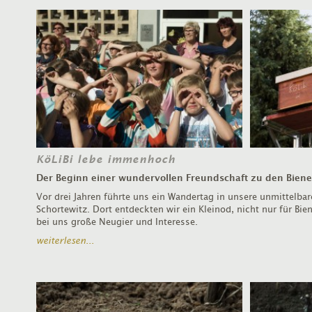
KöLiBi lebe immenhoch
Der Beginn einer wundervollen Freundschaft zu den Bien
Vor drei Jahren führte uns ein Wandertag in unsere unmittelba
Schortewitz. Dort entdeckten wir ein Kleinod, nicht nur für Bi
bei uns große Neugier und Interesse.
weiterlesen...