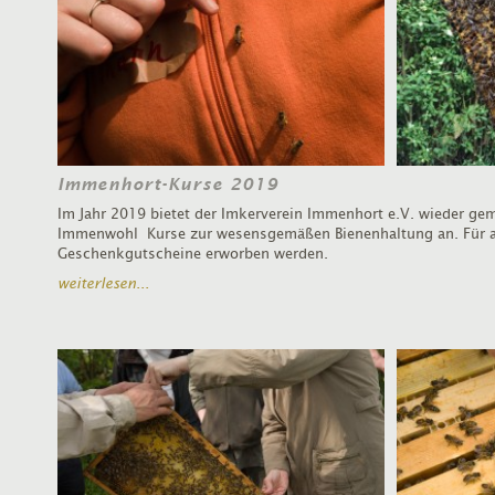
Immenhort-Kurse 2019
Im Jahr 2019 bietet der Imkerverein Immenhort e.V. wieder ge
Immenwohl Kurse zur wesensgemäßen Bienenhaltung an. Für a
Geschenkgutscheine erworben werden.
weiterlesen...