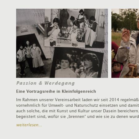
Passion & Werdegang
Eine Vortragsreihe in Kleinfolgenreich
Im Rahmen unserer Vereinsarbeit laden wir seit 2014 regelmäß
vornehmlich für Umwelt- und Naturschutz einsetzen und damit 
auch solche, die mit Kunst und Kultur unser Dasein bereichern.
begeistert sind, wofür sie „brennen“ und wie sie zu denen wurde
weiterlesen...