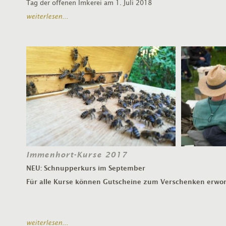
Tag der offenen Imkerei am 1. Juli 2018
weiterlesen...
Immenhort-Kurse 2017
NEU: Schnupperkurs im September
Für alle Kurse können Gutscheine zum Verschenken erwo
weiterlesen...