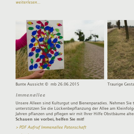
weiterlesen...
Bunte Aussicht
© mb 26.06.2015
Traurige Gest
Immenallee
Unsere Alleen sind Kulturgut und Bienenparadies. Nehmen Sie t
unterstützen Sie die Lückenbepflanzung der Allee am Kleinfo
Jahren pflanzen und pflegen wir mit Ihrer Hilfe Obstbäume alte
Schauen sie vorbei, helfen Sie mit!
> PDF Aufruf Immenallee Patenschaft