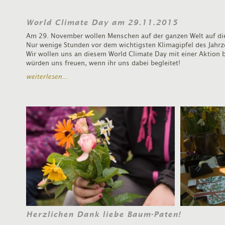
World Climate Day am 29.11.2015
Am 29. November wollen Menschen auf der ganzen Welt auf die
Nur wenige Stunden vor dem wichtigsten Klimagipfel des Jahrz
Wir wollen uns an diesem World Climate Day mit einer Aktion b
würden uns freuen, wenn ihr uns dabei begleitet!
weiterlesen...
Herzlichen Dank liebe Baum-Paten!