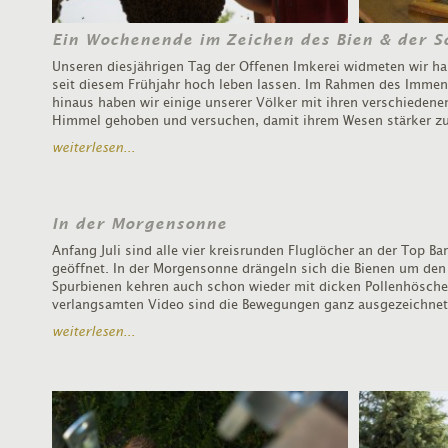
Ein Wochenende im Zeichen des Bien & der 
Unseren diesjährigen Tag der Offenen Imkerei widmeten wir hau
seit diesem Frühjahr hoch leben lassen. Im Rahmen des Immen
hinaus haben wir einige unserer Völker mit ihren verschieden
Himmel gehoben und versuchen, damit ihrem Wesen stärker zu
weiterlesen...
In der Morgensonne
Anfang Juli sind alle vier kreisrunden Fluglöcher an der Top Bar
geöffnet. In der Morgensonne drängeln sich die Bienen um den 
Spurbienen kehren auch schon wieder mit dicken Pollenhöschen
verlangsamten Video sind die Bewegungen ganz ausgezeichne
weiterlesen...