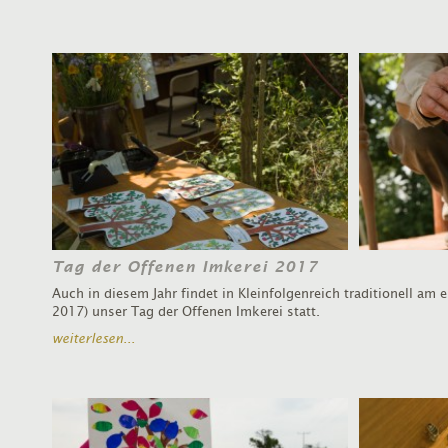
Tag der Offenen Imkerei 2017
Auch in diesem Jahr findet in Kleinfolgenreich traditionell am er
2017) unser Tag der Offenen Imkerei statt.
weiterlesen...