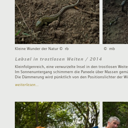
Kleine Wunder der Natur
© rb
© mb
Labsal in trostlosen Weiten / 2014
Kleinfolgenreich, eine verwurzelte Insel in den trostlosen Wei
Im Sonnenuntergang schimmern die Paneele über Massen gemä
Die Dämmerung wird pünktlich von den Positionslichter der Win
weiterlesen...