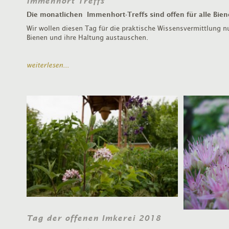
Immenhort Treffs
Die monatlichen Immenhort-Treffs sind offen für alle Bien
Wir wollen diesen Tag für die praktische Wissensvermittlung n
Bienen und ihre Haltung austauschen.
weiterlesen...
Tag der offenen Imkerei 2018