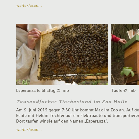
weiterlesen...
Esperanza leibhaftig
© mb
Taufe
© mb
Tausendfacher Tierbestand im Zoo Halle
Am 9. Juni 2015 gegen 7:30 Uhr kommt Max im Zoo an. Auf dem
Beute mit Heldin Tochter auf ein Elektroauto und transportiere
Dort taufen wir sie auf den Namen „Esperanza“.
weiterlesen...