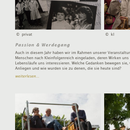
© privat
© kl
Passion & Werdegang
Auch in diesem Jahr haben wir im Rahmen unserer Veranstaltu
Menschen nach Kleinfolgenreich eingeladen, deren Wirken uns
Lebensläufe uns interessieren. Welche Gedanken bewegen sie, w
Anliegen und wie wurden sie zu denen, die sie heute sind?
weiterlesen...