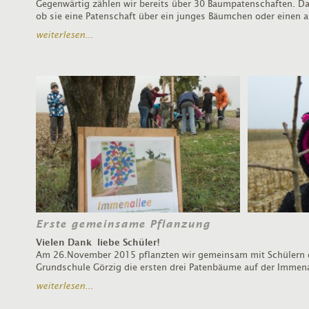
Gegenwärtig zählen wir bereits über 30 Baumpatenschaften. D
ob sie eine Patenschaft über ein junges Bäumchen oder einen
weiterlesen...
Erste gemeinsame Pflanzung
Vielen Dank liebe Schüler!
Am 26.November 2015 pflanzten wir gemeinsam mit Schülern der
Grundschule Görzig die ersten drei Patenbäume auf der Immena
weiterlesen...