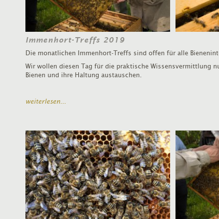
Immenhort-Treffs 2019
Die monatlichen Immenhort-Treffs sind offen für alle Bienenint
Wir wollen diesen Tag für die praktische Wissensvermittlung n
Bienen und ihre Haltung austauschen.
weiterlesen...