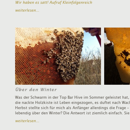
Wir haben es satt! Aufruf Kleinfolgenreich
weiterlesen...
Über den Winter
Was der Schwarm in der Top Bar Hive im Sommer geleistet hat,
die nackte Holzkiste ist Leben eingezogen, es duftet nach Wa
Herbst stellte sich für mich als Anfänger allerdings die Frage
lebendig über den Winter? Die Antwort ist ziemlich einfach. Sie 
weiterlesen...