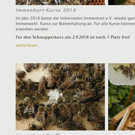
Immenhort-Kurse 2018
Im Jahr 2018 bietet der Imkerverein Immenhort e.V. wieder ge
Immenwohl Kurse zur Bienenhaltung an. Für alle Kurse könne
erworben werden.
Für den Schnupperkurs am 2.9.2018 ist noch 1 Platz frei!
weiterlesen...